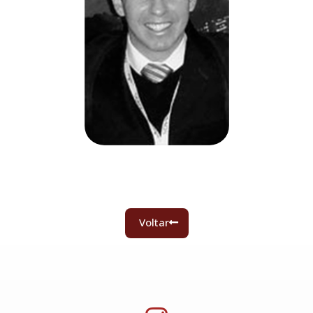
Voltar