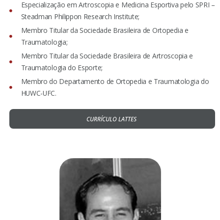
Especialização em Artroscopia e Medicina Esportiva pelo SPRI –
Steadman Philippon Research Institute;
Membro Titular da Sociedade Brasileira de Ortopedia e
Traumatologia;
Membro Titular da Sociedade Brasileira de Artroscopia e
Traumatologia do Esporte;
Membro do Departamento de Ortopedia e Traumatologia do
HUWC-UFC.
CURRÍCULO LATTES