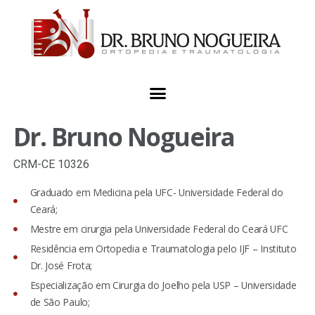
Dr. Bruno Nogueira
CRM-CE 10326
Graduado em Medicina pela UFC- Universidade Federal do
Ceará;
Mestre em cirurgia pela Universidade Federal do Ceará UFC
Residência em Ortopedia e Traumatologia pelo IJF – Instituto
Dr. José Frota;
Especialização em Cirurgia do Joelho pela USP – Universidade
de São Paulo;